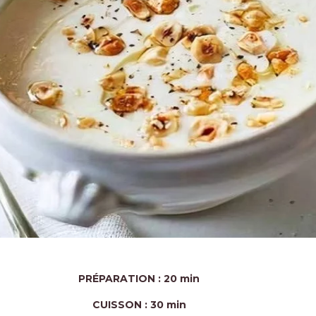
PRÉPARATION : 20 min
CUISSON : 30 min