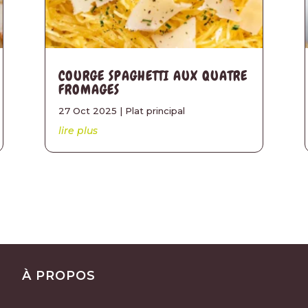
COURGE SPAGHETTI AUX QUATRE
FROMAGES
27 Oct 2025
|
Plat principal
lire plus
À PROPOS