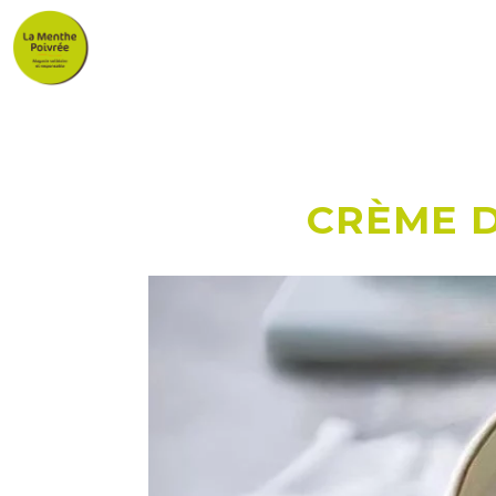
CRÈME D