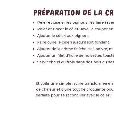
PRÉPARATION DE LA CR
Peler et ciseler les oignons, les faire reve
Peler et rincer le céleri-rave, le couper 
Ajouter le céleri aux oignons
Faire cuire le céleri jusqu’il soit fondant
Ajouter de la crème fraîche, sel, poivre, 
Ajouter un filet d’huile de noisettes toast
Servir chaud ou frois dans des bols ou des
Et voilà, une simple racine transformée en
de chaleur et d’une touche croquante pour
parfaite pour se réconcilier avec le céleri…