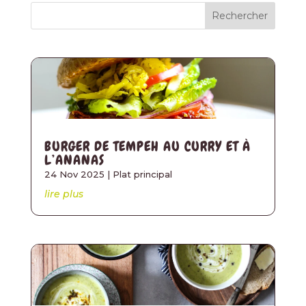
Rechercher
BURGER DE TEMPEH AU CURRY ET À
L’ANANAS
24 Nov 2025
|
Plat principal
lire plus