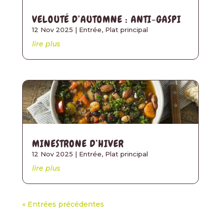
VELOUTÉ D’AUTOMNE : ANTI-GASPI
12 Nov 2025
|
Entrée
,
Plat principal
lire plus
MINESTRONE D’HIVER
12 Nov 2025
|
Entrée
,
Plat principal
lire plus
« Entrées précédentes