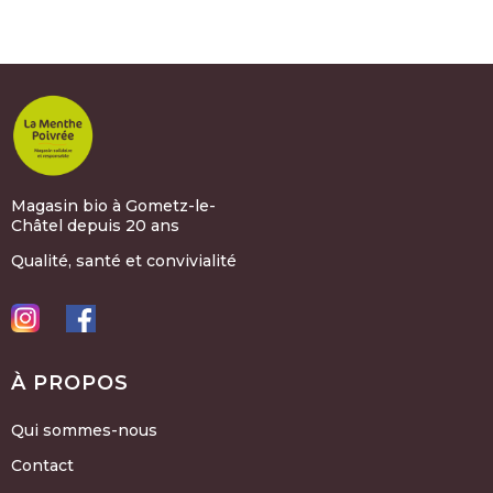
Magasin bio à Gometz-le-
Châtel depuis 20 ans
Qualité, santé et convivialité
À PROPOS
Qui sommes-nous
Contact