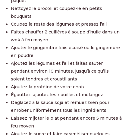
paquet
Nettoyez le brocoli et coupez-le en petits
bouquets
Coupez le reste des légumes et pressez l’ail
Faites chauffer 2 cuillères à soupe d’huile dans un
wok à feu moyen
Ajouter le gingembre frais écrasé ou le gingembre
en poudre
Ajoutez les légumes et l’ail et faites sauter
pendant environ 10 minutes, jusqu’à ce qu’ils
soient tendres et croustillants
Ajoutez la protéine de votre choix
Égouttez, ajoutez les nouilles et mélangez
Déglacez à la sauce soja et remuez bien pour
enrober uniformément tous les ingrédients
Laissez mijoter le plat pendant encore 5 minutes à
feu moyen
Ajoutez le sucre et faire caraméliser quelques