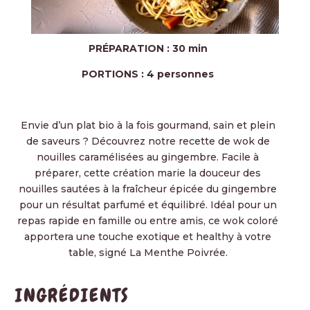
PRÉPARATION : 30 min
PORTIONS : 4 personnes
Envie d’un plat bio à la fois gourmand, sain et plein
de saveurs ? Découvrez notre recette de wok de
nouilles caramélisées au gingembre. Facile à
préparer, cette création marie la douceur des
nouilles sautées à la fraîcheur épicée du gingembre
pour un résultat parfumé et équilibré. Idéal pour un
repas rapide en famille ou entre amis, ce wok coloré
apportera une touche exotique et healthy à votre
table, signé La Menthe Poivrée.
INGRÉDIENTS