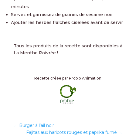
minutes
Servez et garnissez de graines de sésame noir
Ajouter les herbes fraîches ciselées avant de servir
Tous les produits de la recette sont disponibles à
La Menthe Poivrée !
Recette créée par Probio Animation
←
Burger à l’ail noir
Fajitas aux haricots rouges et paprika fumé
→