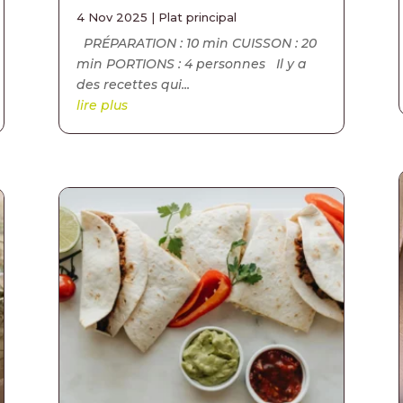
4 Nov 2025
|
Plat principal
PRÉPARATION : 10 min CUISSON : 20
min PORTIONS : 4 personnes Il y a
des recettes qui...
lire plus