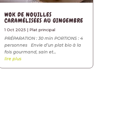
WOK DE NOUILLES
CARAMÉLISÉES AU GINGEMBRE
1 Oct 2025
|
Plat principal
PRÉPARATION : 30 min PORTIONS : 4
personnes Envie d’un plat bio à la
fois gourmand, sain et...
lire plus