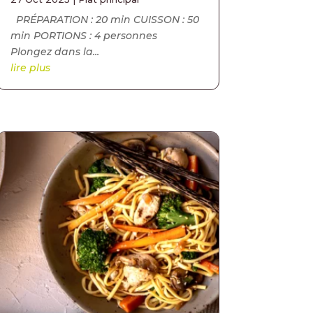
PRÉPARATION : 20 min CUISSON : 50
min PORTIONS : 4 personnes
Plongez dans la...
lire plus