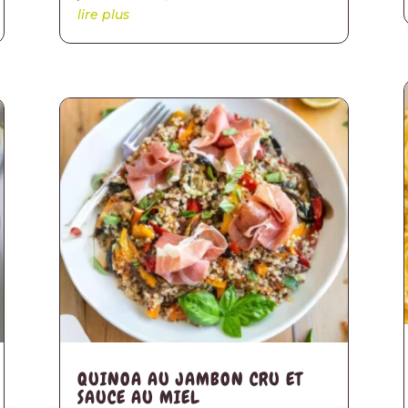
lire plus
QUINOA AU JAMBON CRU ET
SAUCE AU MIEL