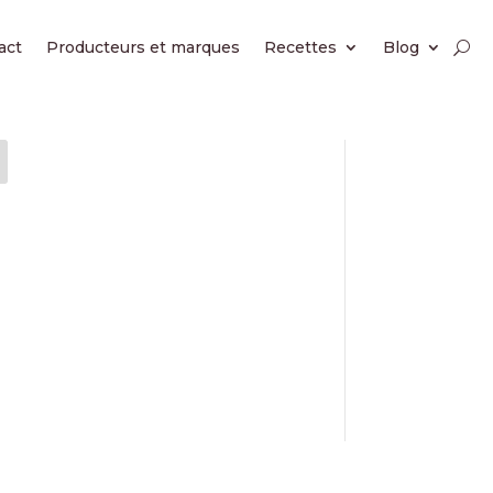
act
Producteurs et marques
Recettes
Blog