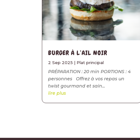
BURGER À L’AIL NOIR
2 Sep 2025
|
Plat principal
PRÉPARATION : 20 min PORTIONS : 4
personnes Offrez à vos repas un
twist gourmand et sain...
lire plus