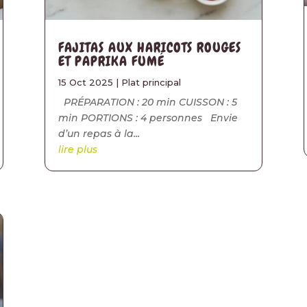
FAJITAS AUX HARICOTS ROUGES
ET PAPRIKA FUMÉ
15 Oct 2025
|
Plat principal
PRÉPARATION : 20 min CUISSON : 5
min PORTIONS : 4 personnes Envie
d’un repas à la...
lire plus