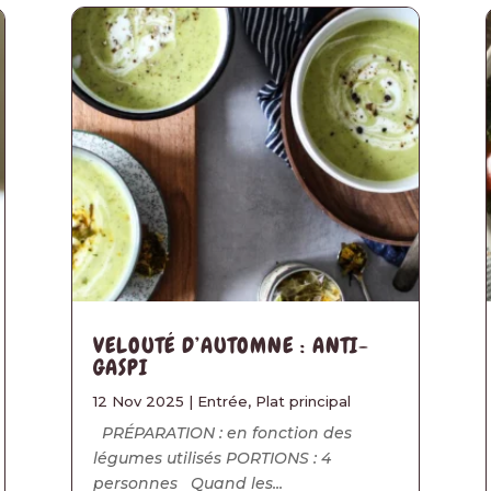
VELOUTÉ D’AUTOMNE : ANTI-
GASPI
12 Nov 2025
|
Entrée
,
Plat principal
PRÉPARATION : en fonction des
légumes utilisés PORTIONS : 4
personnes Quand les...