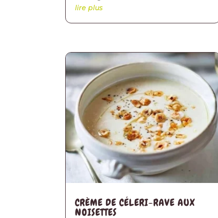
lire plus
CRÈME DE CÉLERI-RAVE AUX
NOISETTES