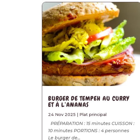
BURGER DE TEMPEH AU CURRY
ET À L’ANANAS
24 Nov 2025
|
Plat principal
PRÉPARATION : 15 minutes CUISSON :
10 minutes PORTIONS : 4 personnes
Le burger de...