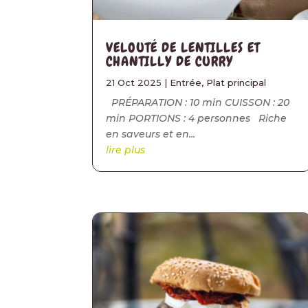
VELOUTÉ DE LENTILLES ET
CHANTILLY DE CURRY
21 Oct 2025
|
Entrée
,
Plat principal
PRÉPARATION : 10 min CUISSON : 20
min PORTIONS : 4 personnes Riche
en saveurs et en...
lire plus