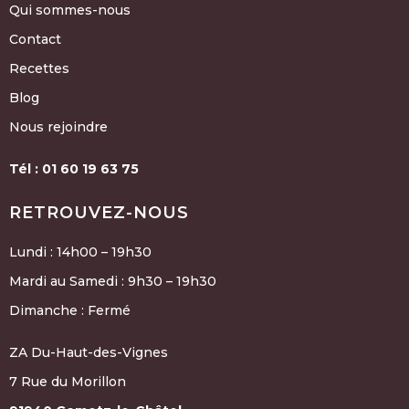
Qui sommes-nous
Contact
Recettes
Blog
Nous rejoindre
Tél : 01 60 19 63 75
RETROUVEZ-NOUS
Lundi : 14h00 – 19h30
Mardi au Samedi : 9h30 – 19h30
Dimanche : Fermé
ZA Du-Haut-des-Vignes
7 Rue du Morillon