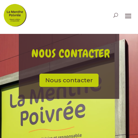
NOUS CONTACTER
Nous contacter