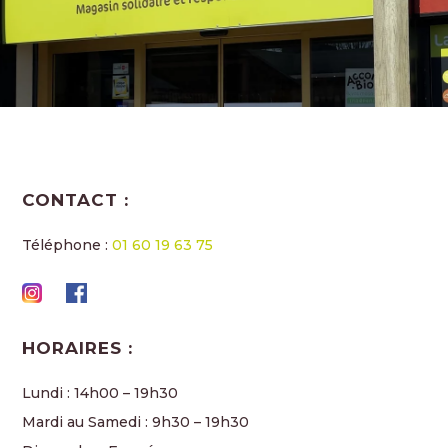
CONTACT :
Téléphone :
01 60 19 63 75
HORAIRES :
Lundi : 14h00 – 19h30
Mardi au Samedi : 9h30 – 19h30