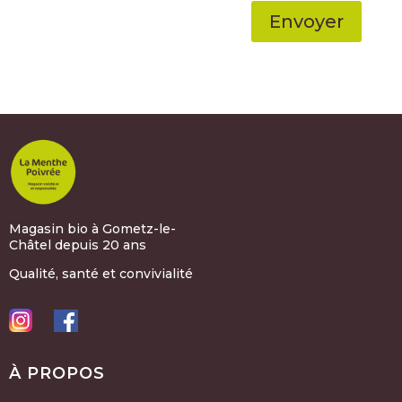
Envoyer
Magasin bio à Gometz-le-
Châtel depuis 20 ans
Qualité, santé et convivialité
À PROPOS