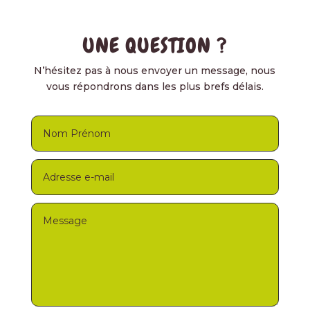
UNE QUESTION ?
N’hésitez pas à nous envoyer un message, nous
vous répondrons dans les plus brefs délais.